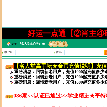
好运一点通【②肖主④
『
名人堂主论坛
』 ☎
y
用户名：
y
密码：
【名人堂高手坛★金币充值说明】充值请联系
重磅消息：回馈新老用户，充值1000起充值多少
重磅消息：回馈新老用户，充值1000起充值多少
重磅消息：回馈新老用户，充值1000起充值多少
086期<<认证已通过>>学业精进★平